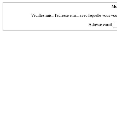
Mot
Veuillez saisir l'adresse email avec laquelle vous vo
Adresse email