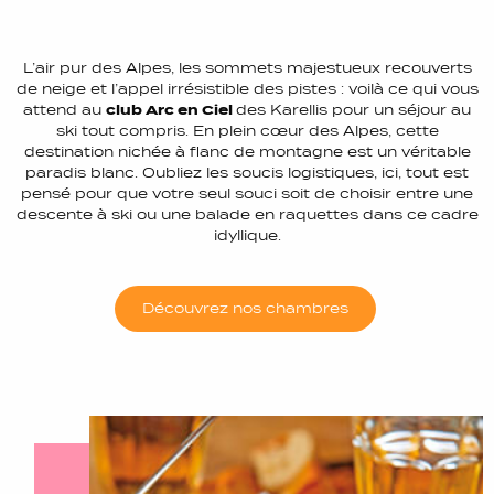
L’air pur des Alpes, les sommets majestueux recouverts
de neige et l’appel irrésistible des pistes : voilà ce qui vous
attend au
club Arc en Ciel
des Karellis pour un séjour au
ski tout compris. En plein cœur des Alpes, cette
destination nichée à flanc de montagne est un véritable
paradis blanc. Oubliez les soucis logistiques, ici, tout est
pensé pour que votre seul souci soit de choisir entre une
descente à ski ou une balade en raquettes dans ce cadre
idyllique.
Découvrez nos chambres