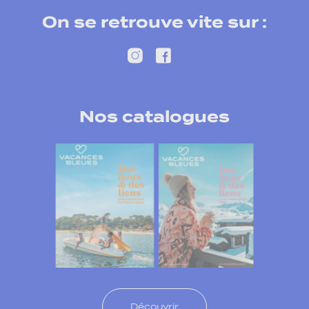
On se retrouve vite sur :
Nos catalogues
Découvrir