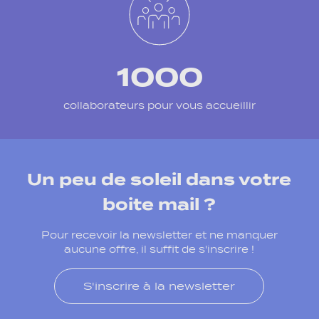
1000
collaborateurs pour vous accueillir
Un peu de soleil dans votre
boite mail ?
Pour recevoir la newsletter et ne manquer
aucune offre, il suffit de s'inscrire !
S'inscrire à la newsletter