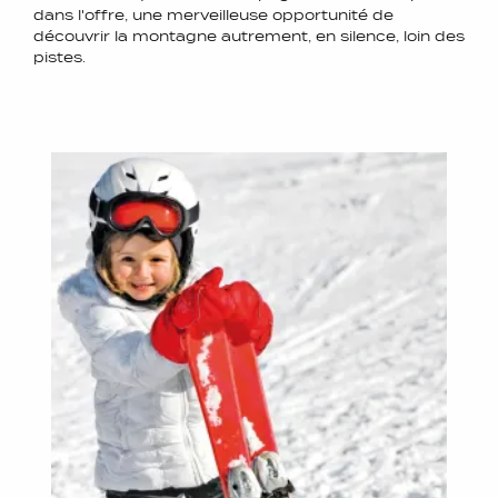
dans l'offre, une merveilleuse opportunité de
découvrir la montagne autrement, en silence, loin des
pistes.