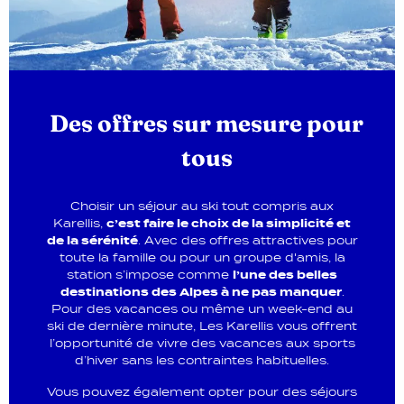
Des offres sur mesure pour
tous
Choisir un séjour au ski tout compris aux
Karellis,
c’est faire le choix de la simplicité et
de la sérénité
. Avec des offres attractives pour
toute la famille ou pour un groupe d'amis, la
station s’impose comme
l’une des belles
destinations des Alpes à ne pas manquer
.
Pour des vacances ou même un week-end au
ski de dernière minute, Les Karellis vous offrent
l’opportunité de vivre des vacances aux sports
d’hiver sans les contraintes habituelles.
Vous pouvez également opter pour des séjours