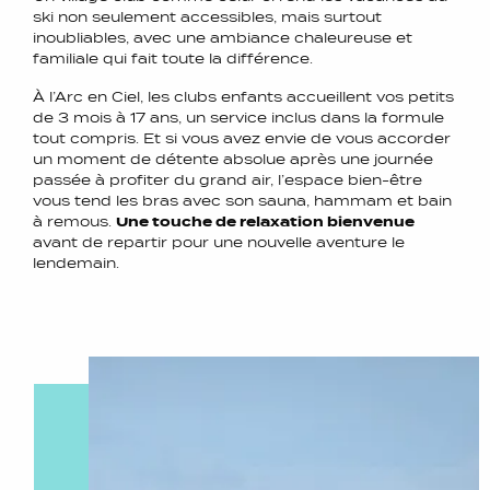
ski non seulement accessibles, mais surtout
inoubliables, avec une ambiance chaleureuse et
familiale qui fait toute la différence.
À l’Arc en Ciel, les clubs enfants accueillent vos petits
de 3 mois à 17 ans, un service inclus dans la formule
tout compris. Et si vous avez envie de vous accorder
un moment de détente absolue après une journée
passée à profiter du grand air, l’espace bien-être
vous tend les bras avec son sauna, hammam et bain
à remous.
Une touche de relaxation bienvenue
avant de repartir pour une nouvelle aventure le
lendemain.