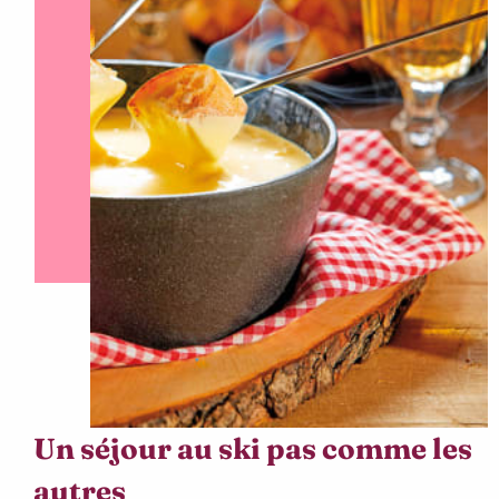
Un séjour au ski pas comme les
autres