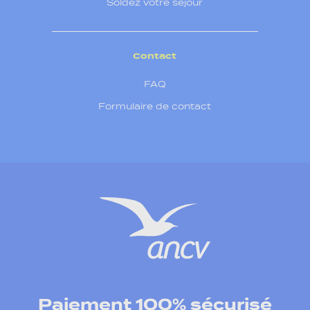
Soldez votre séjour
Contact
FAQ
Formulaire de contact
Paiement 100% sécurisé