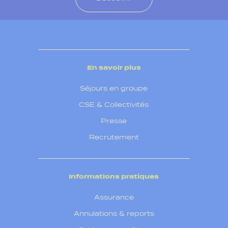
En savoir plus
Séjours en groupe
CSE & Collectivités
Presse
Recrutement
Informations pratiques
Assurance
Annulations & reports