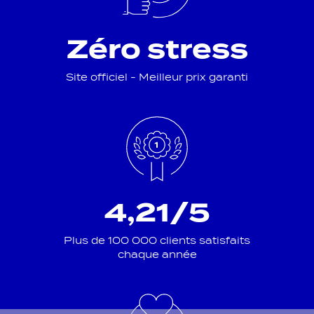
Zéro stress
Site officiel - Meilleur prix garanti
4,21/5
Plus de 100 000 clients satisfaits
chaque année