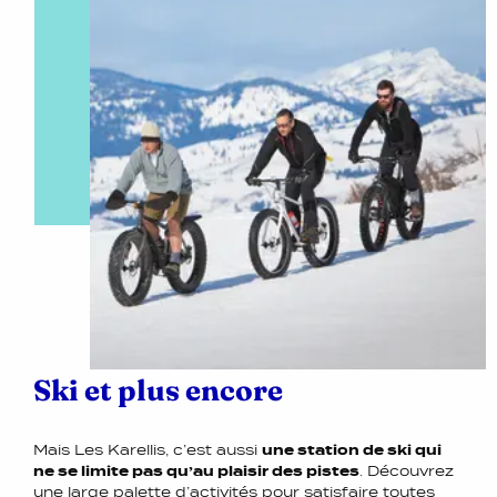
Ski et plus encore
Mais Les Karellis, c’est aussi
une station de ski qui
ne se limite pas qu’au plaisir des pistes
. Découvrez
une large palette d’activités pour satisfaire toutes