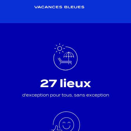
27 lieux
d'exception pour tous, sans exception