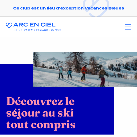
Ce club est un lieu d'exception Vacances Bleues
Découvrez le
séjour au ski
tout compris