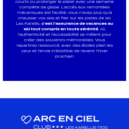
courts ou prolonger le plaisir avec une semaine
complète de glisse. L’accès aux remontées
mécaniques est facilité, vous n’avez plus qu’à
chausser vos skis et filer sur les pistes de ski.
Les Karellis,
c’est l’assurance de vacances au
ski tout compris en toute sérénité
, où
l'authenticité et l'accessibilité se mêlent pour
créer des souvenirs mémorables. Vous
repartirez ressourcé, avec des étoiles plein les
yeux et l'envie irrésistible de revenir l’hiver
prochain.