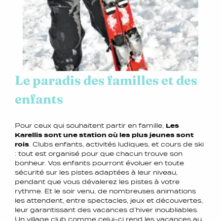
Le paradis des familles et des
enfants
Pour ceux qui souhaitent partir en famille,
Les
Karellis sont une station où les plus jeunes sont
rois
. Clubs enfants, activités ludiques, et cours de ski
: tout est organisé pour que chacun trouve son
bonheur. Vos enfants pourront évoluer en toute
sécurité sur les pistes adaptées à leur niveau,
pendant que vous dévalerez les pistes à votre
rythme. Et le soir venu, de nombreuses animations
les attendent, entre spectacles, jeux et découvertes,
leur garantissant des vacances d’hiver inoubliables.
Un village club comme celui-ci rend les vacances au