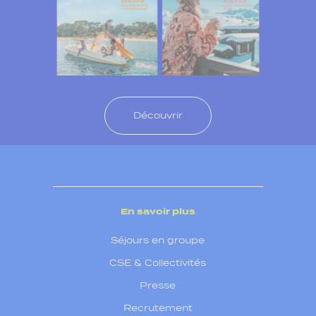
Découvrir
En savoir plus
Séjours en groupe
CSE & Collectivités
Presse
Recrutement