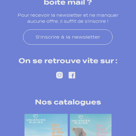
boite mail ?
Pour recevoir la newsletter et ne manquer
aucune offre, il suffit de s'inscrire !
S'inscrire à la newsletter
On se retrouve vite sur :
Nos catalogues