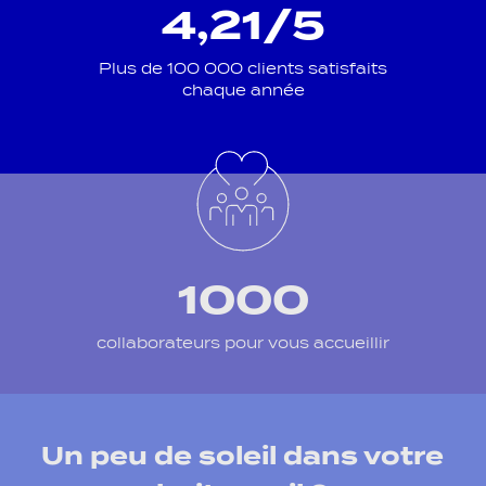
4,21/5
Plus de 100 000 clients satisfaits
chaque année
1000
collaborateurs pour vous accueillir
Un peu de soleil dans votre