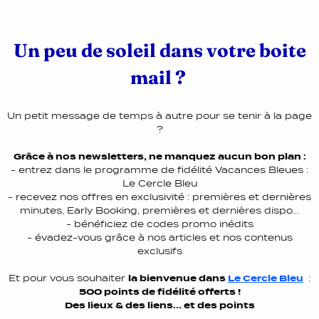
Un peu de soleil dans votre boite
mail ?
Un petit message de temps à autre pour se tenir à la page
?
Grâce à nos newsletters, ne manquez aucun bon plan :
- entrez dans le programme de fidélité Vacances Bleues :
Le Cercle Bleu
- recevez nos offres en exclusivité : premières et dernières
minutes, Early Booking, premières et dernières dispo…
- bénéficiez de codes promo inédits
- évadez-vous grâce à nos articles et nos contenus
exclusifs
Et pour vous souhaiter
la bienvenue dans
Le Cercle Bleu
:
500 points de fidélité offerts !
Des lieux & des liens... et des points