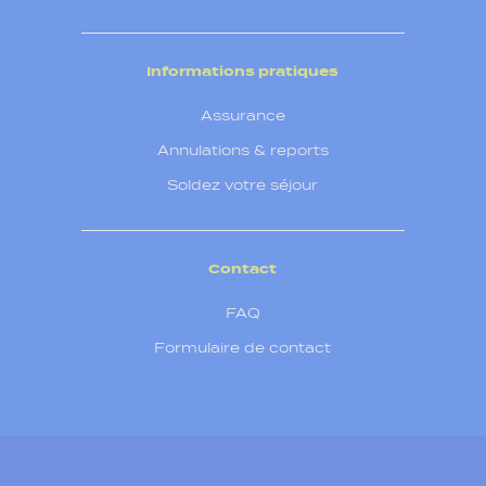
Informations pratiques
Assurance
Annulations & reports
Soldez votre séjour
Contact
FAQ
Formulaire de contact