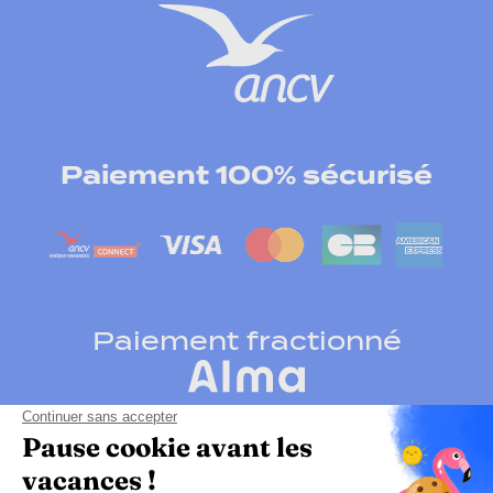
Paiement 100% sécurisé
Paiement fractionné