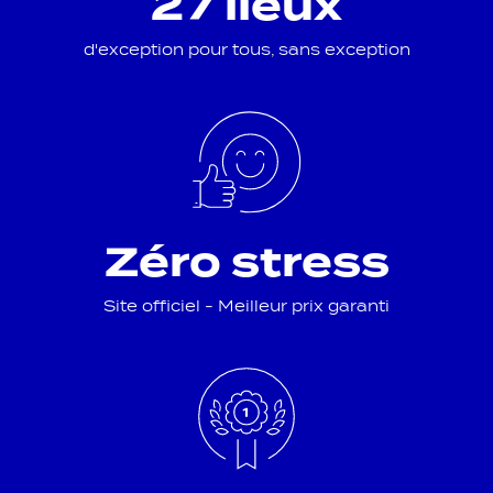
27 lieux
d'exception pour tous, sans exception
Zéro stress
Site officiel - Meilleur prix garanti