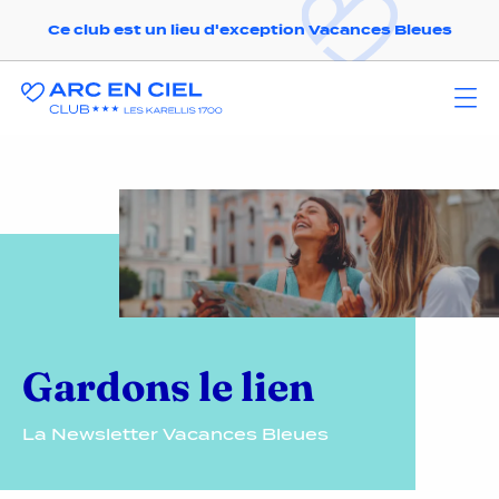
Ce club est un lieu d'exception Vacances Bleues
Gardons le lien
La Newsletter Vacances Bleues