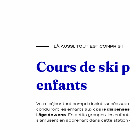
LÀ AUSSI, TOUT EST COMPRIS !
Cours de ski 
enfants
Votre séjour tout compris inclut l’accès aux
conduiront les enfants aux
cours dispensés 
l’âge de 3 ans
. En petits groupes, les enfa
s’amusent en apprenant dans cette station