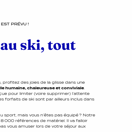
EST PRÉVU !
au ski, tout
, profitez des joies de la glisse dans une
elle humaine, chaleureuse et conviviale
.
ue pour limiter (voire supprimer) l’attente
forfaits de ski sont par ailleurs inclus dans
u sport, mais vous n’êtes pas équipé ? Notre
 000 références de matériel. Il va falloir
as vous amuser lors de votre séjour aux