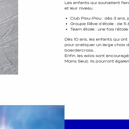
Les enfants qui souhaitent fair
et leur niveau :
Club Piou-Piou : dès 3 ans, 
Groupe Rêve d’étoile : de 5 à
Team étoile : une fois l’étoi
Dès 10 ans, les enfants qui ont
pour pratiquer un large choix d
boardercross…
Enfin, les ados sont encouragé
Moins Seul). Ils pourront égal