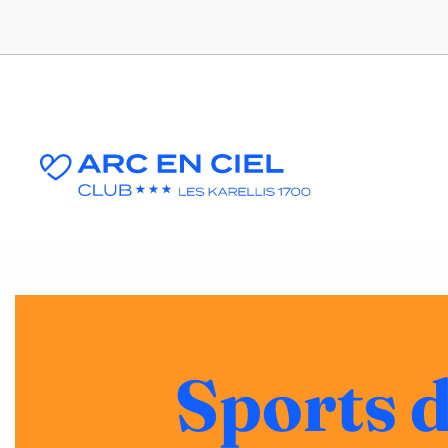
Sports d