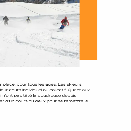
 place, pour tous les âges. Les skieurs
ur cours individuel ou collectif. Quant aux
 n’ont pas tâté la poudreuse depuis
ter d’un cours ou deux pour se remettre le