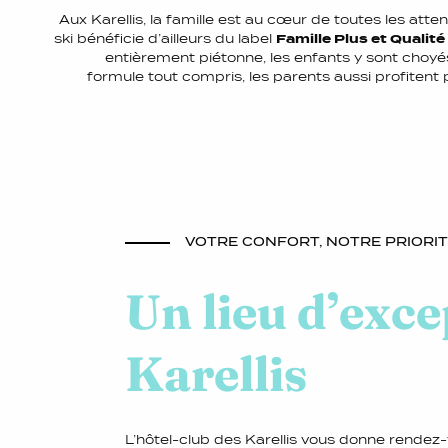
Aux Karellis, la famille est au cœur de toutes les atten
ski bénéficie d’ailleurs du label
Famille Plus et Qualit
entièrement piétonne, les enfants y sont choyés
formule tout compris, les parents aussi profitent
VOTRE CONFORT, NOTRE PRIORI
Un lieu d’exc
Karellis
L’hôtel-club des Karellis vous donne rendez