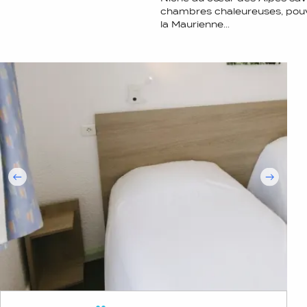
chambres chaleureuses, pouv
la Maurienne...