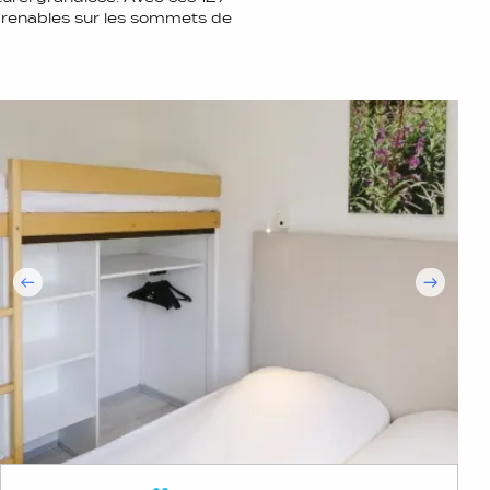
prenables sur les sommets de