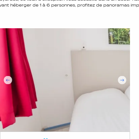
ant héberger de 1 à 6 personnes, profitez de panoramas im