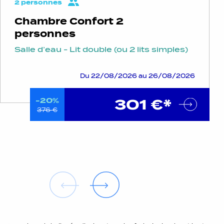
2 personnes
Chambre Confort 2
personnes
Salle d’eau - Lit double (ou 2 lits simples)
Du 22/08/2026 au 26/08/2026
301 €*
-20%
376 €