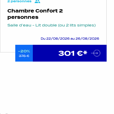
2 personnes
Chambre Confort 2
personnes
Salle d’eau - Lit double (ou 2 lits simples)
Du 22/08/2026 au 26/08/2026
301 €*
-20%
376 €