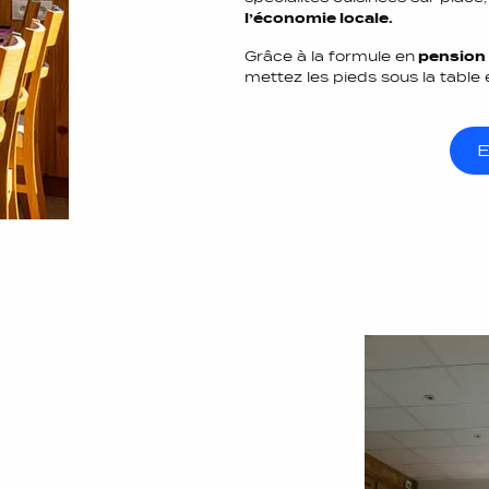
l’économie locale.
Grâce à la formule en
pension
mettez les pieds sous la table 
E