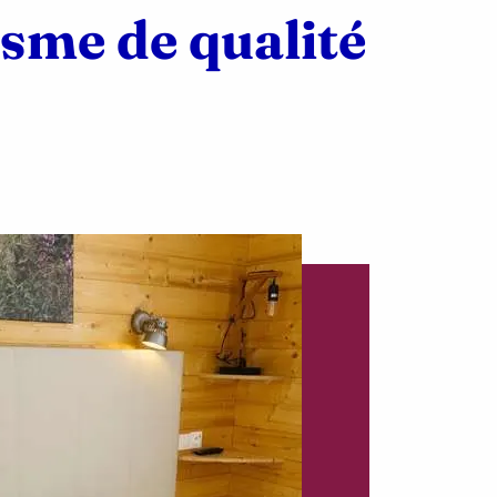
sme de qualité