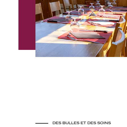
DES BULLES ET DES SOINS