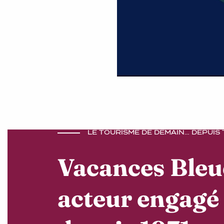
LE TOURISME DE DEMAIN… DEPUIS
Vacances Bleu
acteur engagé