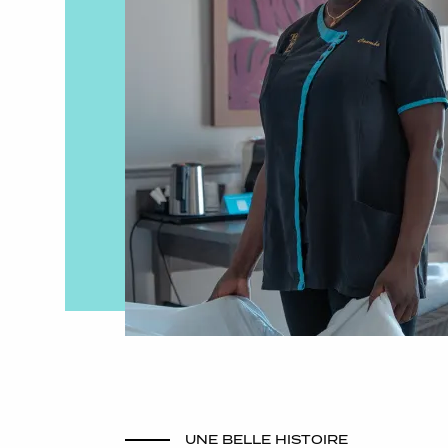
UNE BELLE HISTOIRE