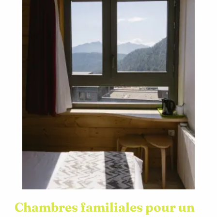
Chambres familiales pour un