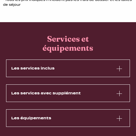
de séjour
Services et
équipements
Les services inclus
Les services avec supplément
Les équipements