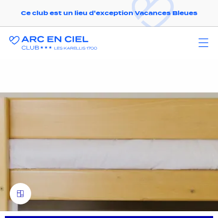
Ce club est un lieu d'exception Vacances Bleues