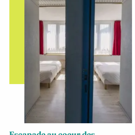
Escapade au coeur des