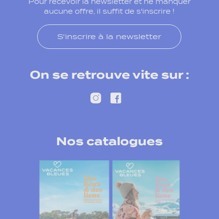
Pour recevoir la newsletter et ne manquer
aucune offre, il suffit de s'inscrire !
S'inscrire à la newsletter
On se retrouve vite sur :
Nos catalogues