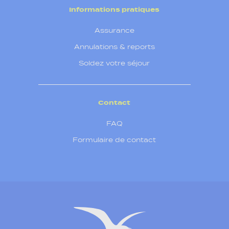
Informations pratiques
Assurance
Annulations & reports
Soldez votre séjour
Contact
FAQ
Formulaire de contact