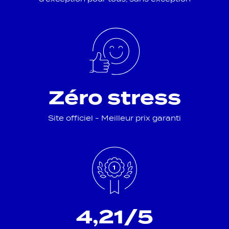
Zéro stress
Site officiel - Meilleur prix garanti
4,21/5