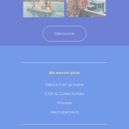
Découvrir
En savoir plus
Séjours en groupe
CSE & Collectivités
Presse
Recrutement