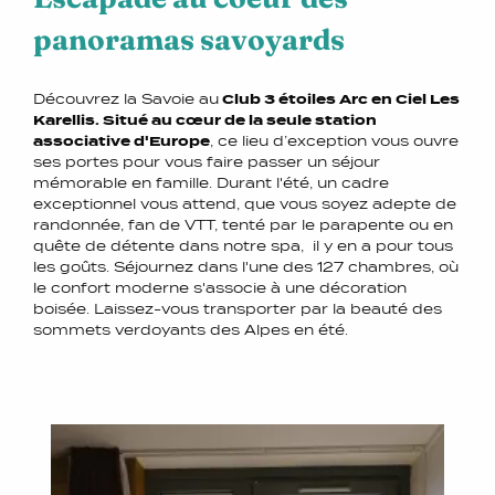
panoramas savoyards
Découvrez la Savoie au
Club 3 étoiles Arc en Ciel Les
Karellis. Situé au cœur de la seule station
associative d'Europe
, ce lieu d’exception vous ouvre
ses portes pour vous faire passer un séjour
mémorable en famille. Durant l'été, un cadre
exceptionnel vous attend, que vous soyez adepte de
randonnée, fan de VTT, tenté par le parapente ou en
quête de détente dans notre spa, il y en a pour tous
les goûts. Séjournez dans l'une des 127 chambres, où
le confort moderne s'associe à une décoration
boisée. Laissez-vous transporter par la beauté des
sommets verdoyants des Alpes en été.