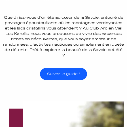
Que diriez-vous d’un été au cœur de la Savoie, entouré de
paysages époustouflants où les montagnes verdoyantes
et les lacs cristallins vous attendent ? Au Club Arc en Ciel
Les Karellis, nous vous proposons de vivre des vacances
riches en découvertes, que vous soyez amateur de
randonnées, d’activités nautiques ou simplement en quête
de détente. Prêt à explorer la beauté de la Savoie cet été
?
Suivez le guide !