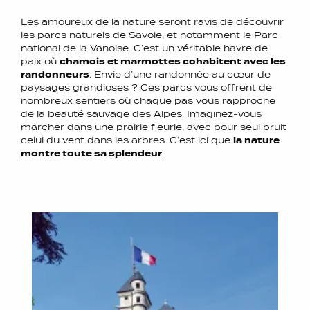
Les amoureux de la nature seront ravis de découvrir
les parcs naturels de Savoie, et notamment le Parc
national de la Vanoise. C’est un véritable havre de
paix où
chamois et marmottes cohabitent avec les
randonneurs
. Envie d’une randonnée au cœur de
paysages grandioses ? Ces parcs vous offrent de
nombreux sentiers où chaque pas vous rapproche
de la beauté sauvage des Alpes. Imaginez-vous
marcher dans une prairie fleurie, avec pour seul bruit
celui du vent dans les arbres. C’est ici que
la nature
montre toute sa splendeur
.