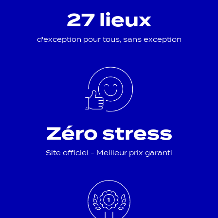
27 lieux
d'exception pour tous, sans exception
Zéro stress
Site officiel - Meilleur prix garanti