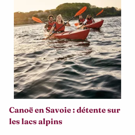
Canoë en Savoie : détente sur
les lacs alpins