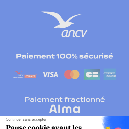
Paiement 100% sécurisé
Paiement fractionné