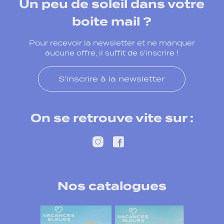
Un peu de soleil dans votre
boite mail ?
Pour recevoir la newsletter et ne manquer
aucune offre, il suffit de s'inscrire !
S'inscrire à la newsletter
On se retrouve vite sur :
Nos catalogues