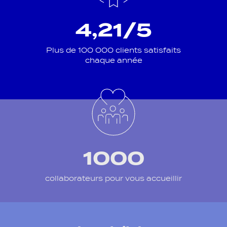
4,21/5
Plus de 100 000 clients satisfaits
chaque année
1000
collaborateurs pour vous accueillir