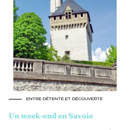
ENTRE DÉTENTE ET DÉCOUVERTE
Un week-end en Savoie