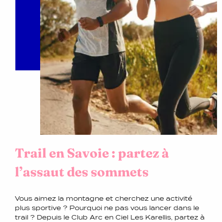
Trail en Savoie : partez à
l’assaut des sommets
Vous aimez la montagne et cherchez une activité
plus sportive ? Pourquoi ne pas vous lancer dans le
trail ? Depuis le Club Arc en Ciel Les Karellis, partez à