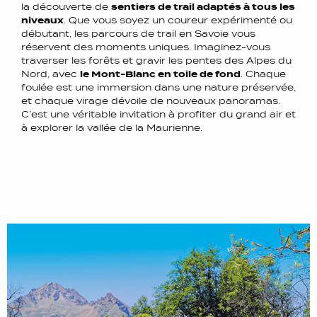
la découverte de
sentiers de trail adaptés à tous les
niveaux
. Que vous soyez un coureur expérimenté ou
débutant, les parcours de trail en Savoie vous
réservent des moments uniques. Imaginez-vous
traverser les forêts et gravir les pentes des Alpes du
Nord, avec
le Mont-Blanc en toile de fond
. Chaque
foulée est une immersion dans une nature préservée,
et chaque virage dévoile de nouveaux panoramas.
C’est une véritable invitation à profiter du grand air et
à explorer la vallée de la Maurienne.