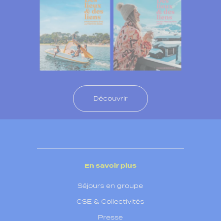
Découvrir
En savoir plus
Séjours en groupe
CSE & Collectivités
Presse