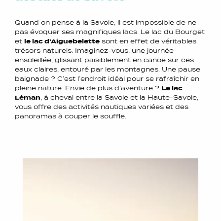
Quand on pense à la Savoie, il est impossible de ne
pas évoquer ses magnifiques lacs. Le lac du Bourget
et
le lac d’Aiguebelette
sont en effet de véritables
trésors naturels. Imaginez-vous, une journée
ensoleillée, glissant paisiblement en canoë sur ces
eaux claires, entouré par les montagnes. Une pause
baignade ? C’est l’endroit idéal pour se rafraîchir en
pleine nature. Envie de plus d’aventure ?
Le lac
Léman
, à cheval entre la Savoie et la Haute-Savoie,
vous offre des activités nautiques variées et des
panoramas à couper le souffle.