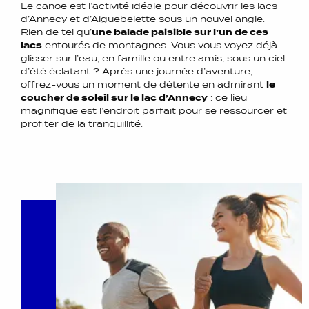
Le canoë est l’activité idéale pour découvrir les lacs
d’Annecy et d’Aiguebelette sous un nouvel angle.
Rien de tel qu’
une balade paisible sur l’un de ces
lacs
entourés de montagnes. Vous vous voyez déjà
glisser sur l’eau, en famille ou entre amis, sous un ciel
d’été éclatant ? Après une journée d’aventure,
offrez-vous un moment de détente en admirant
le
coucher de soleil sur le lac d’Annecy
: ce lieu
magnifique est l’endroit parfait pour se ressourcer et
profiter de la tranquillité.