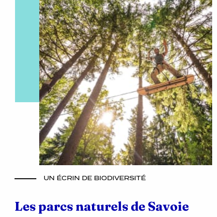
UN ÉCRIN DE BIODIVERSITÉ
Les parcs naturels de Savoie