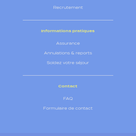
Recrutement
Informations pratiques
Assurance
Annulations & reports
Soldez votre séjour
Contact
FAQ
Formulaire de contact