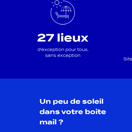
27 lieux
d'exception pour tous,
sans exception
Site
Un peu de soleil
dans votre boite
mail ?