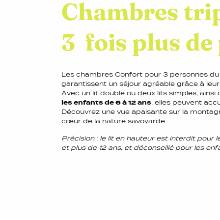
Chambres trip
3 fois plus de 
Les chambres Confort pour 3 personnes du cl
garantissent un séjour agréable grâce à leurs
Avec un lit double ou deux lits simples, ainsi
les enfants de 6 à 12 ans
, elles peuvent accu
Découvrez une vue apaisante sur la montag
cœur de la nature savoyarde.
Précision : le lit en hauteur est interdit pou
et plus de 12 ans, et déconseillé pour les enf