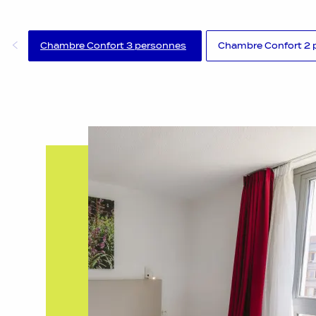
Chambre Confort 3 personnes
Chambre Confort 2 