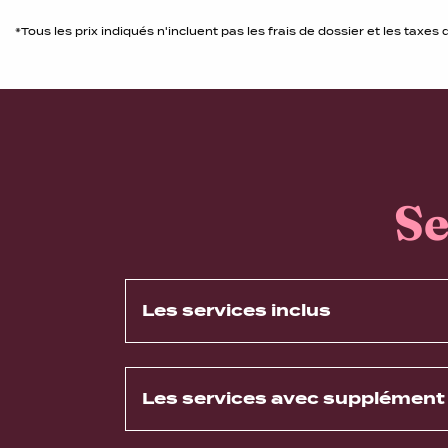
*Tous les prix indiqués n'incluent pas les frais de dossier et les taxes 
Se
Les services inclus
Les services avec supplément