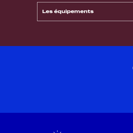
Les équipements