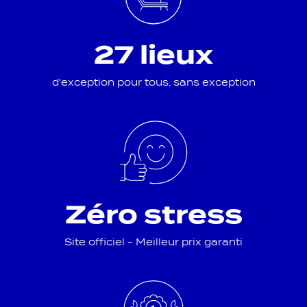
27 lieux
d'exception pour tous, sans exception
Zéro stress
Site officiel - Meilleur prix garanti