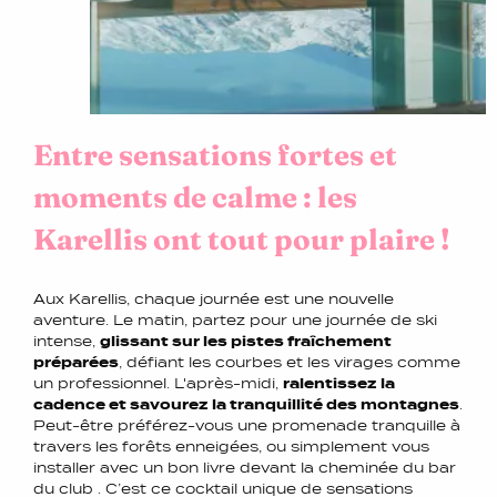
Entre sensations fortes et
moments de calme : les
Karellis ont tout pour plaire !
Aux Karellis, chaque journée est une nouvelle
aventure. Le matin, partez pour une journée de ski
intense,
glissant sur les pistes fraîchement
préparées
, défiant les courbes et les virages comme
un professionnel. L'après-midi,
ralentissez la
cadence et savourez la tranquillité des montagnes
.
Peut-être préférez-vous une promenade tranquille à
travers les forêts enneigées, ou simplement vous
installer avec un bon livre devant la cheminée du bar
du club . C’est ce cocktail unique de sensations