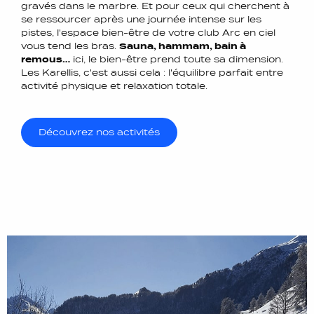
gravés dans le marbre. Et pour ceux qui cherchent à
se ressourcer après une journée intense sur les
pistes, l'espace bien-être de votre club Arc en ciel
vous tend les bras.
Sauna, hammam, bain à
remous…
ici, le bien-être prend toute sa dimension.
Les Karellis, c'est aussi cela : l'équilibre parfait entre
activité physique et relaxation totale.
Découvrez nos activités