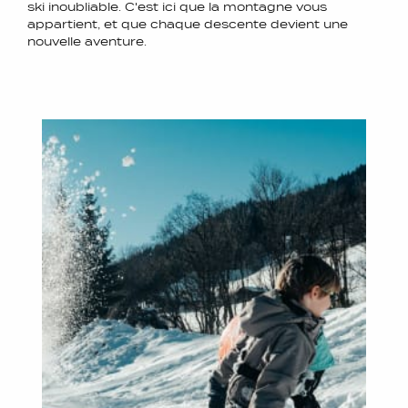
ski inoubliable. C'est ici que la montagne vous
appartient, et que chaque descente devient une
nouvelle aventure.