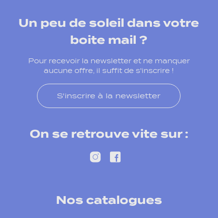
Un peu de soleil dans votre
boite mail ?
Pour recevoir la newsletter et ne manquer
aucune offre, il suffit de s'inscrire !
S'inscrire à la newsletter
On se retrouve vite sur :
Nos catalogues