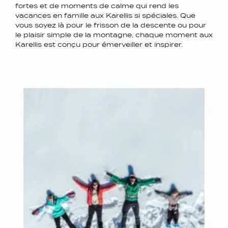
fortes et de moments de calme qui rend les
vacances en famille aux Karellis si spéciales. Que
vous soyez là pour le frisson de la descente ou pour
le plaisir simple de la montagne, chaque moment aux
Karellis est conçu pour émerveiller et inspirer.