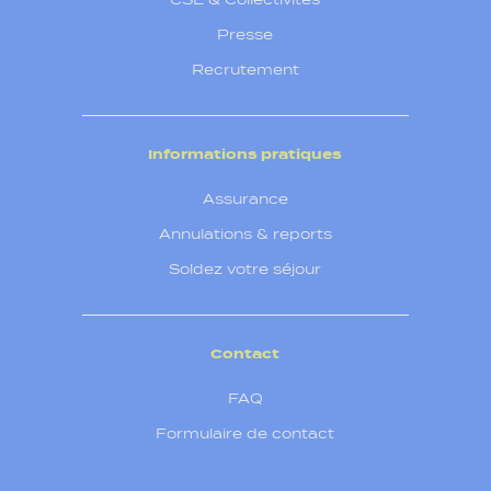
Presse
Recrutement
Informations pratiques
Assurance
Annulations & reports
Soldez votre séjour
Contact
FAQ
Formulaire de contact