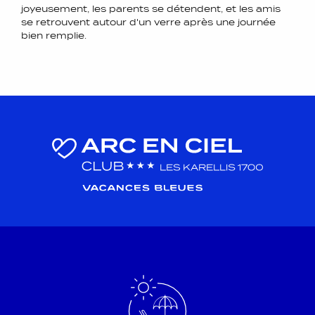
joyeusement, les parents se détendent, et les amis
se retrouvent autour d'un verre après une journée
bien remplie.