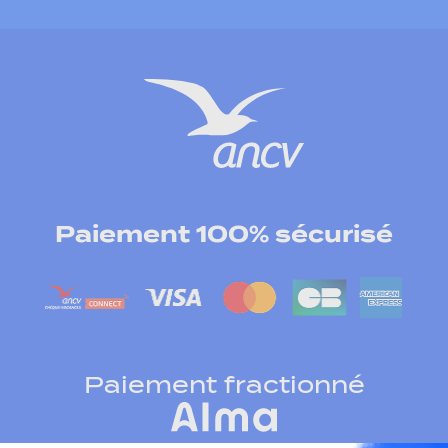
Paiement 100% sécurisé
Paiement fractionné