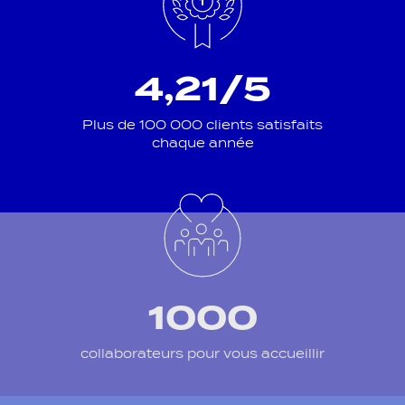
4,21/5
Plus de 100 000 clients satisfaits
chaque année
1000
collaborateurs pour vous accueillir