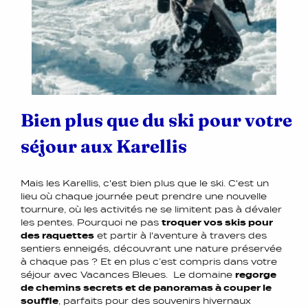
Bien plus que du ski pour votre
séjour aux Karellis
Mais les Karellis, c'est bien plus que le ski. C'est un
lieu où chaque journée peut prendre une nouvelle
tournure, où les activités ne se limitent pas à dévaler
les pentes. Pourquoi ne pas
troquer vos skis pour
des raquettes
et partir à l'aventure à travers des
sentiers enneigés, découvrant une nature préservée
à chaque pas ? Et en plus c’est compris dans votre
séjour avec Vacances Bleues. Le domaine
regorge
de chemins secrets et de panoramas à couper le
souffle
, parfaits pour des souvenirs hivernaux