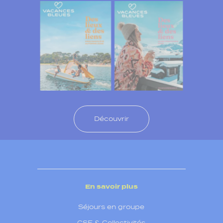
Découvrir
En savoir plus
Séjours en groupe
CSE & Collectivités