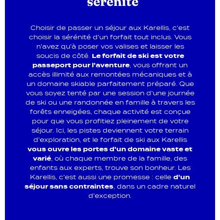
sérénité
Choisir de passer un séjour aux Karellis, c'est
choisir la sérénité d'un forfait tout inclus. Vous
n'avez qu'à poser vos valises et laisser les
soucis de côté.
Le forfait de ski est votre
passeport pour l'aventure
, vous offrant un
accès illimité aux remontées mécaniques et à
un domaine skiable parfaitement préparé. Que
vous soyez tenté par une session d'une journée
de ski ou une randonnée en famille à travers les
forêts enneigées, chaque activité est conçue
pour que vous profitiez pleinement de votre
séjour. Ici, les pistes deviennent votre terrain
d'exploration, et le forfait de ski aux Karellis
vous ouvre les portes d'un domaine vaste et
varié
, où chaque membre de la famille, des
enfants aux experts, trouve son bonheur. Les
Karellis, c'est aussi une promesse : celle
d'un
séjour sans contraintes
, dans un cadre naturel
d'exception.