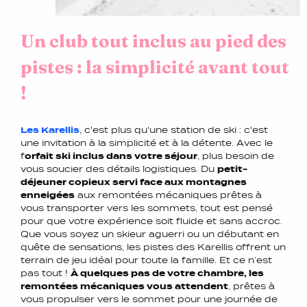
Un club tout inclus au pied des
pistes : la simplicité avant tout
!
Les Karellis
, c'est plus qu'une station de ski : c'est
une invitation à la simplicité et à la détente. Avec le
f
orfait ski inclus dans votre séjour
, plus besoin de
vous soucier des détails logistiques. Du
petit-
déjeuner copieux servi face aux montagnes
enneigées
aux remontées mécaniques prêtes à
vous transporter vers les sommets, tout est pensé
pour que votre expérience soit fluide et sans accroc.
Que vous soyez un skieur aguerri ou un débutant en
quête de sensations, les pistes des Karellis offrent un
terrain de jeu idéal pour toute la famille. Et ce n’est
pas tout !
À quelques pas de votre chambre, les
remontées mécaniques vous attendent
, prêtes à
vous propulser vers le sommet pour une journée de