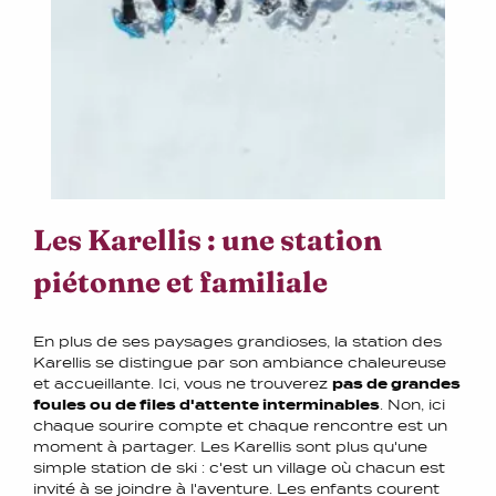
Les Karellis : une station
piétonne et familiale
En plus de ses paysages grandioses, la station des
Karellis se distingue par son ambiance chaleureuse
et accueillante. Ici, vous ne trouverez
pas de grandes
foules ou de files d'attente interminables
. Non, ici
chaque sourire compte et chaque rencontre est un
moment à partager. Les Karellis sont plus qu'une
simple station de ski : c'est un village où chacun est
invité à se joindre à l'aventure. Les enfants courent