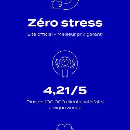
Zéro stress
Site officiel - Meilleur prix garanti
4,21/5
Plus de 100 000 clients satisfaits
chaque année