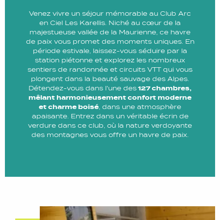
Venez vivre un séjour mémorable au Club Arc
en Ciel Les Karellis. Niché au cœur de la
majestueuse vallée de la Maurienne, ce havre
de paix vous promet des moments uniques. En
période estivale, laissez-vous séduire par la
station piétonne et explorez les nombreux
sentiers de randonnée et circuits VTT qui vous
plongent dans la beauté sauvage des Alpes.
Détendez-vous dans l'une des
127 chambres,
mêlant harmonieusement confort moderne
et charme boisé
, dans une atmosphère
apaisante. Entrez dans un véritable écrin de
verdure dans ce club, où la nature verdoyante
des montagnes vous offre un havre de paix.