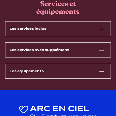
Services et
équipements
Les services inclus
Les services avec supplément
Les équipements