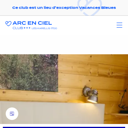
Ce club est un lieu d'exception Vacances Bleues