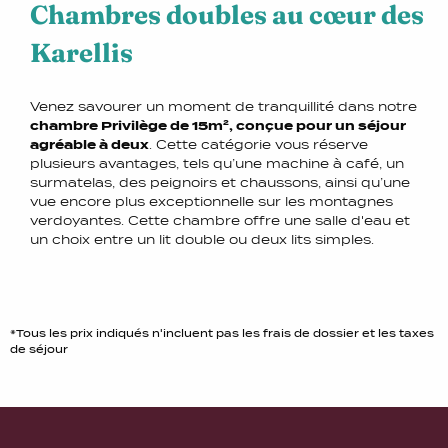
Chambres doubles au cœur des
Karellis
Venez savourer un moment de tranquillité dans notre
chambre Privilège de 15m², conçue pour un séjour
agréable à deux
. Cette catégorie vous réserve
plusieurs avantages, tels qu’une machine à café, un
surmatelas, des peignoirs et chaussons, ainsi qu’une
vue encore plus exceptionnelle sur les montagnes
verdoyantes. Cette chambre offre une salle d'eau et
un choix entre un lit double ou deux lits simples.
*Tous les prix indiqués n'incluent pas les frais de dossier et les taxes
de séjour