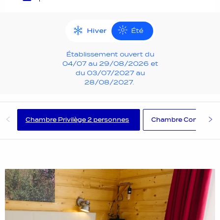
Hiver
Été
Établissement ouvert du
04/07 au 29/08/2026 et
du 03/07/2027 au
28/08/2027.
Chambre Privilège 2 personnes
Chambre Confort 2 