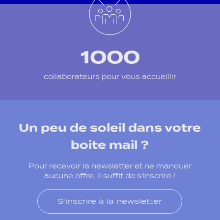
1000
collaborateurs pour vous accueillir
Un peu de soleil dans votre
boite mail ?
Pour recevoir la newsletter et ne manquer
aucune offre, il suffit de s'inscrire !
S'inscrire à la newsletter