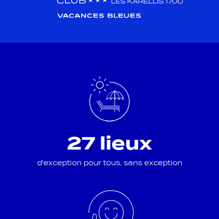
27 lieux
d'exception pour tous, sans exception