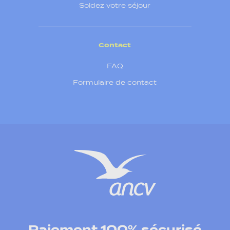
Soldez votre séjour
Contact
FAQ
Formulaire de contact
Paiement 100% sécurisé