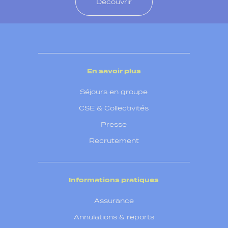
Découvrir
En savoir plus
Séjours en groupe
CSE & Collectivités
Presse
Recrutement
Informations pratiques
Assurance
Annulations & reports