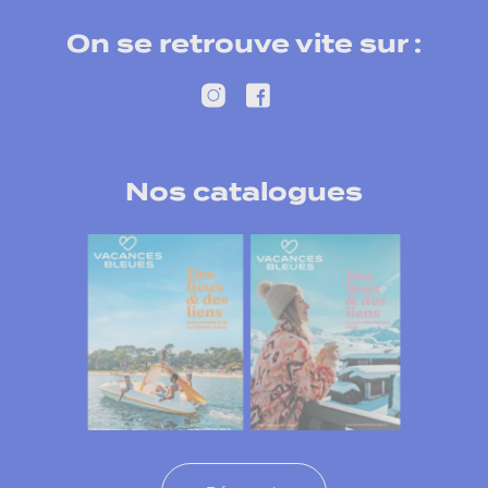
On se retrouve vite sur :
Nos catalogues