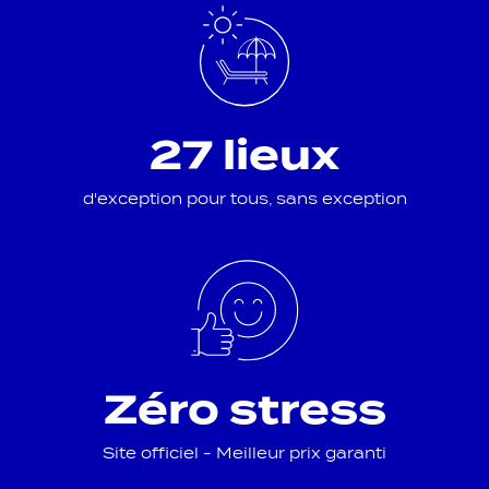
27 lieux
d'exception pour tous, sans exception
Zéro stress
Site officiel - Meilleur prix garanti