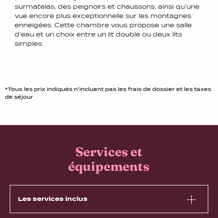
surmatelas, des peignoirs et chaussons, ainsi qu’une
vue encore plus exceptionnelle sur les montagnes
enneigées. Cette chambre vous propose une salle
d'eau et un choix entre un lit double ou deux lits
simples.
*Tous les prix indiqués n'incluent pas les frais de dossier et les taxes
de séjour
Services et
équipements
Les services inclus