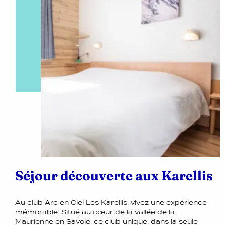
Séjour découverte aux Karellis
Au club Arc en Ciel Les Karellis, vivez une expérience
mémorable. Situé au cœur de la vallée de la
Maurienne en Savoie, ce club unique, dans la seule