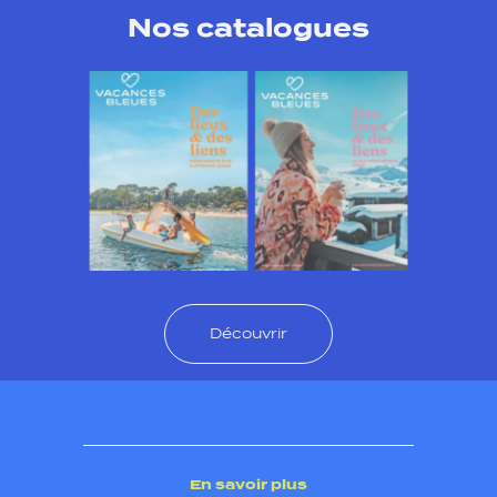
Nos catalogues
Découvrir
En savoir plus