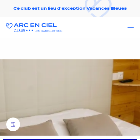
Ce club est un lieu d'exception Vacances Bleues