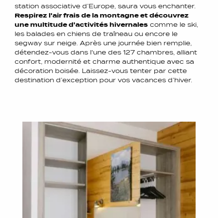
station associative d’Europe, saura vous enchanter.
Respirez l'air frais de la montagne et découvrez
une multitude d'activités hivernales
comme le ski,
les balades en chiens de traîneau ou encore le
segway sur neige. Après une journée bien remplie,
détendez-vous dans l'une des 127 chambres, alliant
confort, modernité et charme authentique avec sa
décoration boisée. Laissez-vous tenter par cette
destination d’exception pour vos vacances d’hiver.