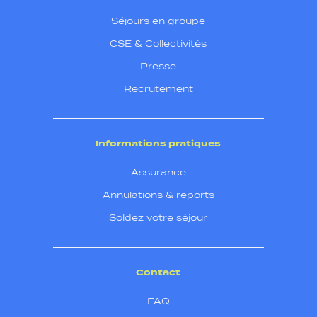
Séjours en groupe
CSE & Collectivités
Presse
Recrutement
Informations pratiques
Assurance
Annulations & reports
Soldez votre séjour
Contact
FAQ