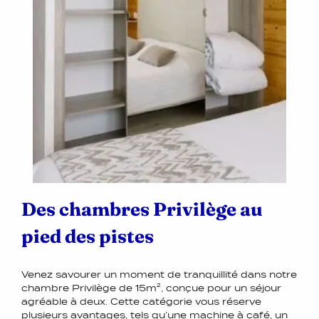
Des chambres Privilège au
pied des pistes
Venez savourer un moment de tranquillité dans notre
chambre Privilège de 15m², conçue pour un séjour
agréable à deux. Cette catégorie vous réserve
plusieurs avantages, tels qu’une machine à café, un