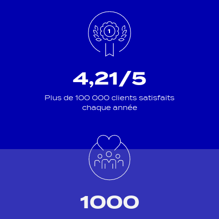
4,21/5
Plus de 100 000 clients satisfaits
chaque année
1000