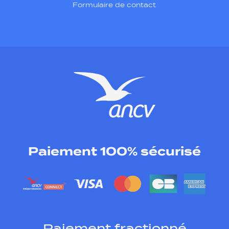
Formulaire de contact
Paiement 100% sécurisé
Paiement fractionné