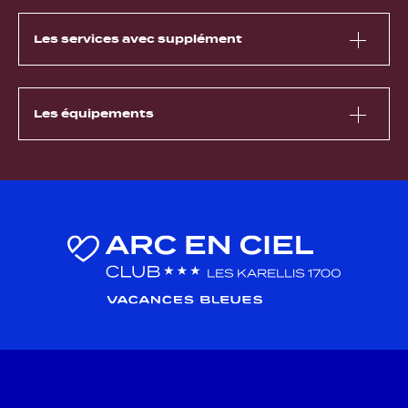
Les services avec supplément
Les équipements