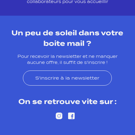
collaborateurs pour vous accueillir
Un peu de soleil dans votre
boite mail ?
Pour recevoir la newsletter et ne manquer
aucune offre, il suffit de s'inscrire !
S'inscrire à la newsletter
On se retrouve vite sur :