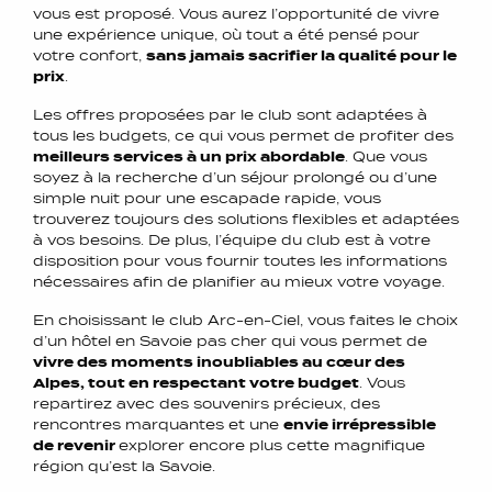
vous est proposé. Vous aurez l’opportunité de vivre
une expérience unique, où tout a été pensé pour
votre confort,
sans jamais sacrifier la qualité pour le
prix
.
Les offres proposées par le club sont adaptées à
tous les budgets, ce qui vous permet de profiter des
meilleurs services à un prix abordable
. Que vous
soyez à la recherche d’un séjour prolongé ou d’une
simple nuit pour une escapade rapide, vous
trouverez toujours des solutions flexibles et adaptées
à vos besoins. De plus, l’équipe du club est à votre
disposition pour vous fournir toutes les informations
nécessaires afin de planifier au mieux votre voyage.
En choisissant le club Arc-en-Ciel, vous faites le choix
d’un hôtel en Savoie pas cher qui vous permet de
vivre des moments inoubliables au cœur des
Alpes, tout en respectant votre budget
. Vous
repartirez avec des souvenirs précieux, des
rencontres marquantes et une
envie irrépressible
de revenir
explorer encore plus cette magnifique
région qu’est la Savoie.