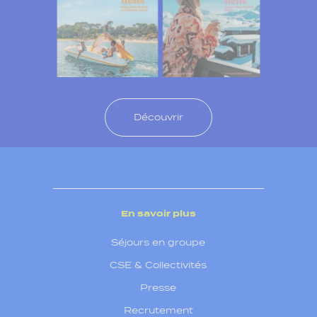
Découvrir
En savoir plus
Séjours en groupe
CSE & Collectivités
Presse
Recrutement