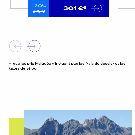
-20%
301 €*
376 €
*Tous les prix indiqués n'incluent pas les frais de dossier et les
taxes de séjour