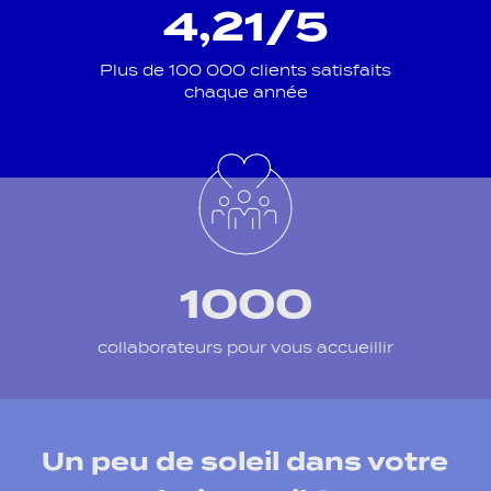
4,21/5
Plus de 100 000 clients satisfaits
chaque année
1000
collaborateurs pour vous accueillir
Un peu de soleil dans votre