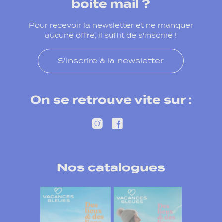
boite mail ?
Pour recevoir la newsletter et ne manquer
aucune offre, il suffit de s'inscrire !
S'inscrire à la newsletter
On se retrouve vite sur :
Nos catalogues