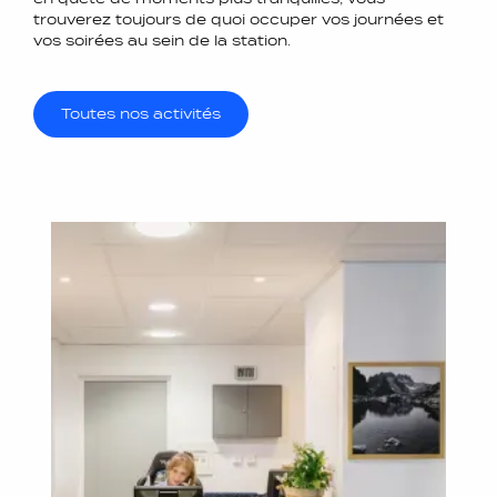
trouverez toujours de quoi occuper vos journées et
vos soirées au sein de la station.
Toutes nos activités