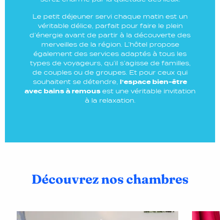
Le petit déjeuner servi chaque matin est un
véritable délice, parfait pour faire le plein
d’énergie avant de partir à la découverte des
merveilles de la région. L’hôtel propose
également des services adaptés à tous les
types de voyageurs, qu’il s’agisse de familles,
de couples ou de groupes. Et pour ceux qui
souhaitent se détendre,
l’espace bien-être
avec bains à remous
est une véritable invitation
à la relaxation.
Découvrez nos chambres