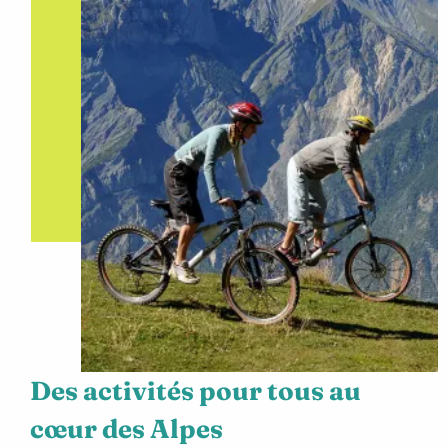
Des activités pour tous au
cœur des Alpes