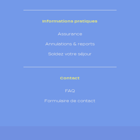
Informations pratiques
Assurance
Annulations & reports
Soldez votre séjour
Contact
FAQ
Formulaire de contact