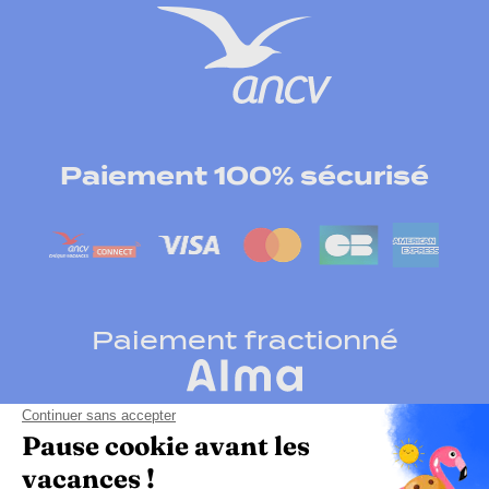
Paiement 100% sécurisé
Paiement fractionné