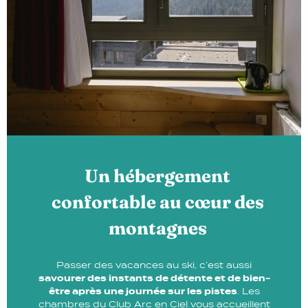
Un hébergement
confortable au cœur des
montagnes
Passer des vacances au ski, c’est aussi
savourer des instants de détente et de bien-
être après une journée sur les pistes
. Les
chambres du Club Arc en Ciel vous accueillent