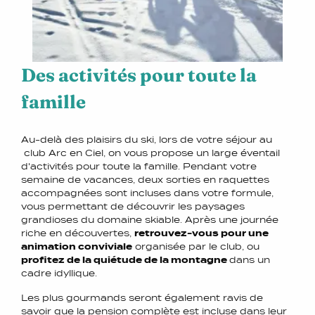
Des activités pour toute la
famille
Au-delà des plaisirs du ski, lors de votre séjour au
club Arc en Ciel, on vous propose un large éventail
d'activités pour toute la famille. Pendant votre
semaine de vacances, deux sorties en raquettes
accompagnées sont incluses dans votre formule,
vous permettant de découvrir les paysages
grandioses du domaine skiable. Après une journée
riche en découvertes,
retrouvez-vous pour une
animation conviviale
organisée par le club, ou
profitez de la quiétude de la montagne
dans un
cadre idyllique.
Les plus gourmands seront également ravis de
savoir que la pension complète est incluse dans leur