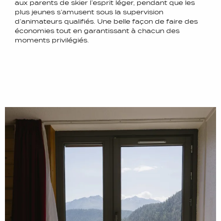
aux parents de skier l’esprit léger, pendant que les
plus jeunes s’amusent sous la supervision
d’animateurs qualifiés. Une belle façon de faire des
économies tout en garantissant à chacun des
moments privilégiés.