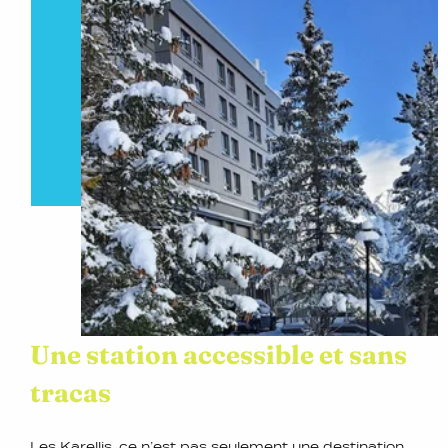
Une station accessible et sans
tracas
Les Karellis, ce n’est pas seulement une destination