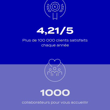
4,21/5
Plus de 100 000 clients satisfaits
chaque année
1000
collaborateurs pour vous accueillir