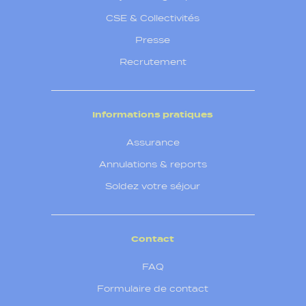
CSE & Collectivités
Presse
Recrutement
Informations pratiques
Assurance
Annulations & reports
Soldez votre séjour
Contact
FAQ
Formulaire de contact