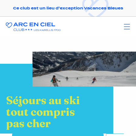
Ce club est un lieu d'exception Vacances Bleues
Séjours au ski
tout compris
pas cher