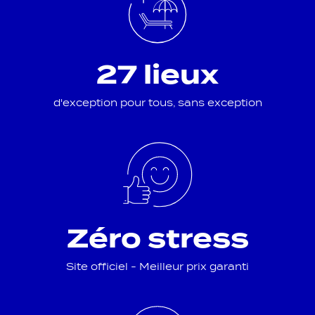
27 lieux
d'exception pour tous, sans exception
Zéro stress
Site officiel - Meilleur prix garanti