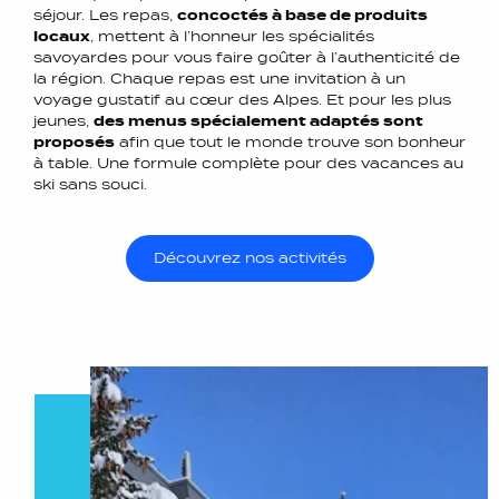
séjour. Les repas,
concoctés à base de produits
locaux
, mettent à l’honneur les spécialités
savoyardes pour vous faire goûter à l’authenticité de
la région. Chaque repas est une invitation à un
voyage gustatif au cœur des Alpes. Et pour les plus
jeunes,
des menus spécialement adaptés sont
proposés
afin que tout le monde trouve son bonheur
à table. Une formule complète pour des vacances au
ski sans souci.
Découvrez nos activités