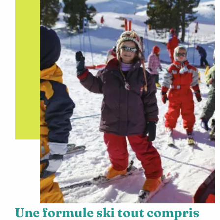
Une formule ski tout compris