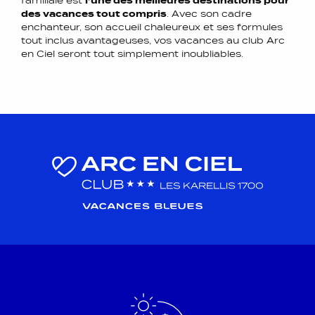
familiale est
l’une des meilleures destinations pour
des vacances tout compris
. Avec son cadre
enchanteur, son accueil chaleureux et ses formules
tout inclus avantageuses, vos vacances au club Arc
en Ciel seront tout simplement inoubliables.