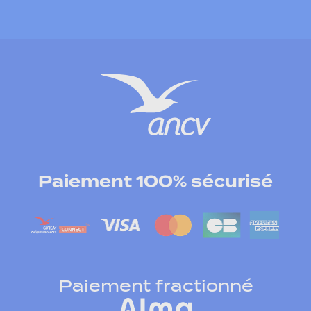
Paiement 100% sécurisé
Paiement fractionné