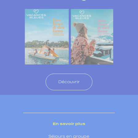
Découvrir
En savoir plus
Séjours en groupe