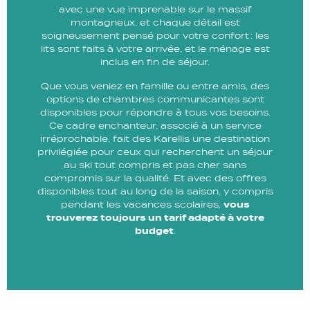
avec une vue imprenable sur le massif
montagneux, et chaque détail est
soigneusement pensé pour votre confort : les
lits sont faits à votre arrivée, et le ménage est
inclus en fin de séjour.
Que vous veniez en famille ou entre amis, des
options de chambres communicantes sont
disponibles pour répondre à tous vos besoins.
Ce cadre enchanteur, associé à un service
irréprochable, fait des Karellis une destination
privilégiée pour ceux qui recherchent un séjour
au ski tout compris et pas cher sans
compromis sur la qualité. Et avec des offres
disponibles tout au long de la saison, y compris
pendant les vacances scolaires,
vous
trouverez toujours un tarif adapté à votre
budget
.