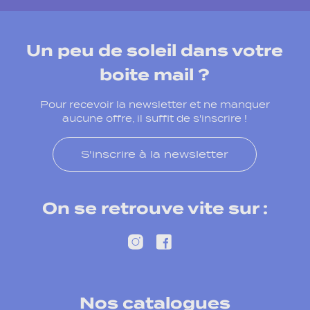
Un peu de soleil dans votre
boite mail ?
Pour recevoir la newsletter et ne manquer
aucune offre, il suffit de s'inscrire !
S'inscrire à la newsletter
On se retrouve vite sur :
Nos catalogues