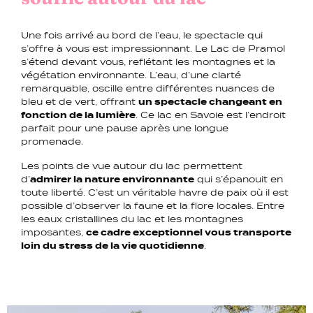
Une fois arrivé au bord de l’eau, le spectacle qui
s’offre à vous est impressionnant. Le Lac de Pramol
s’étend devant vous, reflétant les montagnes et la
végétation environnante. L’eau, d’une clarté
remarquable, oscille entre différentes nuances de
bleu et de vert, offrant
un spectacle changeant en
fonction de la lumière
. Ce lac en Savoie est l’endroit
parfait pour une pause après une longue
promenade.
Les points de vue autour du lac permettent
d’
admirer la nature environnante
qui s’épanouit en
toute liberté. C’est un véritable havre de paix où il est
possible d’observer la faune et la flore locales. Entre
les eaux cristallines du lac et les montagnes
imposantes,
ce cadre exceptionnel vous transporte
loin du stress de la vie quotidienne
.