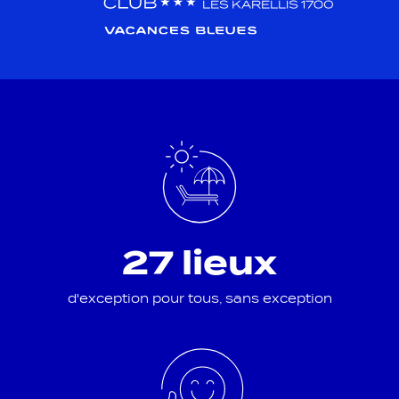
27 lieux
d'exception pour tous, sans exception