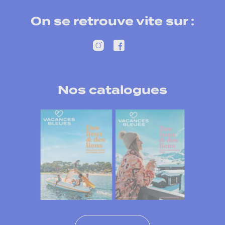
On se retrouve vite sur :
Nos catalogues