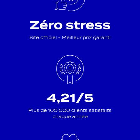
Zéro stress
Site officiel - Meilleur prix garanti
4,21/5
Plus de 100 000 clients satisfaits
chaque année