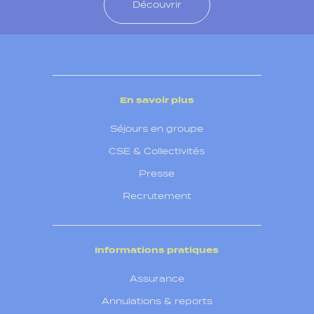
Découvrir
En savoir plus
Séjours en groupe
CSE & Collectivités
Presse
Recrutement
Informations pratiques
Assurance
Annulations & reports