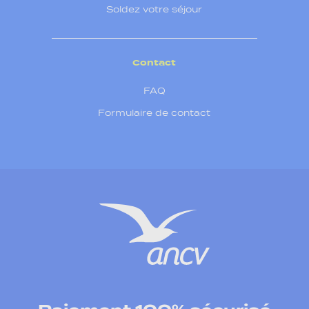
Soldez votre séjour
Contact
FAQ
Formulaire de contact