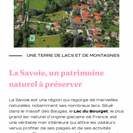
UNE TERRE DE LACS ET DE MONTAGNES
La Savoie, un patrimoine
naturel à préserver
La Savoie est une région qui regorge de merveilles
naturelles, notamment ses nombreux lacs. Situé
dans le massif des Bauges, le
Lac du Bourget
, le plus
grand lac naturel d’origine glaciaire de France, est
une véritable mer intérieure qui attire les visiteurs
venus profiter de ses plages et de ses activités