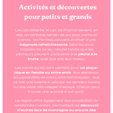
Activités et découvertes
pour petits et grands
Lieu de détente, le Lac de Pramol devient, en
été, un véritable terrain de jeu pour petits et
grands : les familles peuvent profiter d’une
baignade rafraîchissante
dans les eaux
limpides de ce lac naturel tandis que les
pêcheurs peuvent s’entraîner à la
pêche à la
truite
, quel que soit leur niveau.
Les bords du lac sont parfaits pour
un pique-
nique en famille ou entre amis
. Aux alentours,
les possibilités de loisirs sont nombreuses : que
ce soit une balade à vélo sur les sentiers voisins
ou une visite des villages d’alpage, chacun peut
trouver une activité à son goût.
La région offre également des possibilités de
randonnées variées, permettant de
découvrir
d’autres lacs de montagne ou encore des