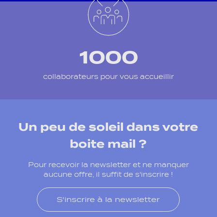
1000
collaborateurs pour vous accueillir
Un peu de soleil dans votre
boite mail ?
Pour recevoir la newsletter et ne manquer
aucune offre, il suffit de s'inscrire !
S'inscrire à la newsletter