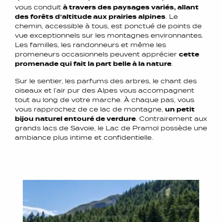
vous conduit
à travers des paysages variés, allant
des forêts d’altitude aux prairies alpines
. Le
chemin, accessible à tous, est ponctué de points de
vue exceptionnels sur les montagnes environnantes.
Les familles, les randonneurs et même les
promeneurs occasionnels peuvent apprécier
cette
promenade qui fait la part belle à la nature
.
Sur le sentier, les parfums des arbres, le chant des
oiseaux et l’air pur des Alpes vous accompagnent
tout au long de votre marche. À chaque pas, vous
vous rapprochez de ce lac de montagne,
un petit
bijou naturel entouré de verdure
. Contrairement aux
grands lacs de Savoie, le Lac de Pramol possède une
ambiance plus intime et confidentielle.