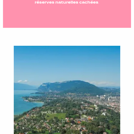
réserves naturelles cachées
.